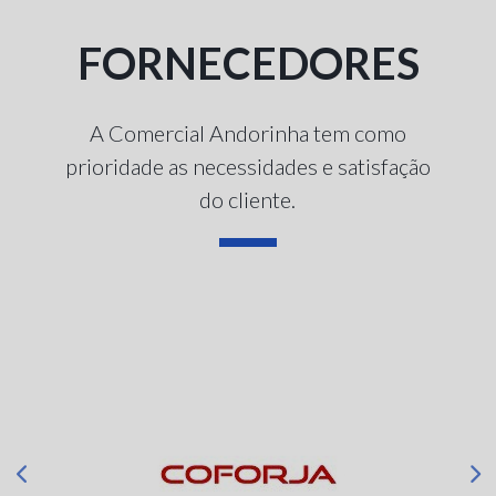
FORNECEDORES
A Comercial Andorinha tem como
prioridade as necessidades e satisfação
do cliente.