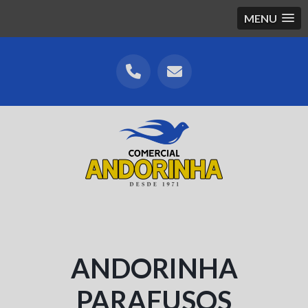
MENU
ANDORINHA
PARAFUSOS