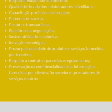
Responsabilidade socioambiental;
Qualidade de vida dos colaboradores e familiares;
Capacitação profissional da equipe;
Parcerias de sucesso;
Postura e transparência;
Equilíbrio nas negociações;
Sustentabilidade econômica;
Inovação tecnológica;
Prezar pela qualidade de produtos e serviços fornecidos
por terceiros;
Respeito a contratos, parcerias e regulamentos;
Preservação da confidencialidade das informações
fornecidas por clientes, fornecedores, prestadores de
serviços e outros.