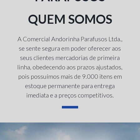
QUEM SOMOS
A Comercial Andorinha Parafusos Ltda.,
se sente segura em poder oferecer aos
seus clientes mercadorias de primeira
linha, obedecendo aos prazos ajustados,
pois possuímos mais de 9.000 itens em
estoque permanente para entrega
imediata e a preços competitivos.