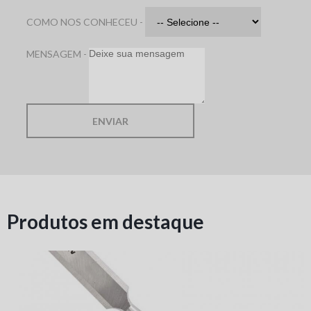
COMO NOS CONHECEU -
MENSAGEM -
ENVIAR
Produtos em destaque