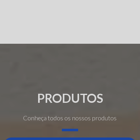
PRODUTOS
Conheça todos os nossos produtos