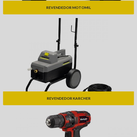
REVENDEDOR MOTOMIL
REVENDEDOR KARCHER