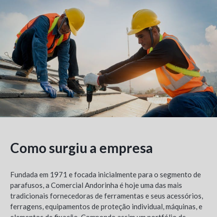
Como surgiu a empresa
Fundada em 1971 e focada inicialmente para o segmento de
parafusos, a Comercial Andorinha é hoje uma das mais
tradicionais fornecedoras de ferramentas e seus acessórios,
ferragens, equipamentos de proteção individual, máquinas, e