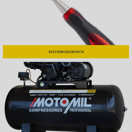
DISTRIBUIDOR MTX