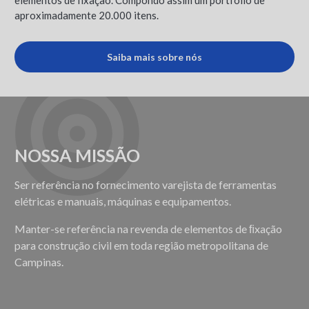
elementos de fixação. Compondo assim um portfólio de
aproximadamente 20.000 itens.
Saiba mais sobre nós
NOSSA MISSÃO
Ser referência no fornecimento varejista de ferramentas
elétricas e manuais, máquinas e equipamentos.
Manter-se referência na revenda de elementos de ﬁxação
para construção civil em toda região metropolitana de
Campinas.