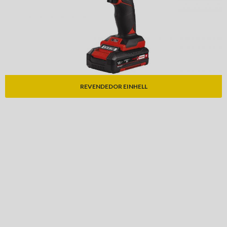
REVENDEDOR EINHELL