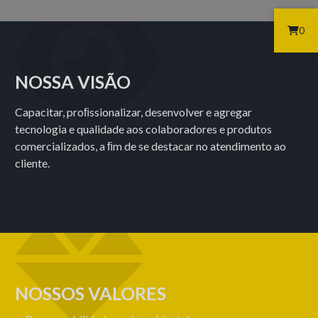
0
NOSSA VISÃO
Capacitar, proﬁssionalizar, desenvolver e agregar
tecnologia e qualidade aos colaboradores e produtos
comercializados, a ﬁm de se destacar no atendimento ao
cliente.
NOSSOS VALORES