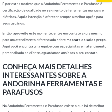
É por estes motivos que a Andorinha Ferramentas e Parafusos é
certificação de qualidade no segmento de ferramentas manuais e
elétricas. Aqui a intenção é oferecer sempre a melhor opção para
seus usuários.
Então, aproveite este momento, entre em contato agora mesmo
para um atendimento diferenciado sobre
mascara de solda preço
.
Aqui você encontra uma equipe com especialistas em atendimento
personalizado ao cliente, aguardamos ansiosos o seu contato.
CONHEÇA MAIS DETALHES
INTERESSANTES SOBRE A
ANDORINHA FERRAMENTAS E
PARAFUSOS
Na Andorinha Ferramentas e Parafusos existe o que há de melhor