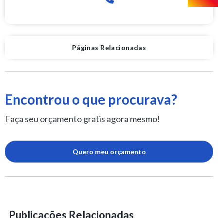
Páginas Relacionadas
Encontrou o que procurava?
Faça seu orçamento gratis agora mesmo!
Quero meu orçamento
Publicações Relacionadas