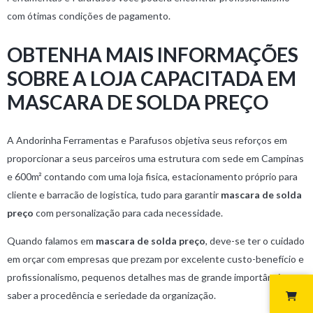
com ótimas condições de pagamento.
OBTENHA MAIS INFORMAÇÕES
SOBRE A LOJA CAPACITADA EM
MASCARA DE SOLDA PREÇO
A Andorinha Ferramentas e Parafusos objetiva seus reforços em
proporcionar a seus parceiros uma estrutura com sede em Campinas
e 600m² contando com uma loja fisica, estacionamento próprio para
cliente e barracão de logistica, tudo para garantir
mascara de solda
preço
com personalização para cada necessidade.
Quando falamos em
mascara de solda preço
, deve-se ter o cuidado
em orçar com empresas que prezam por excelente custo-benefício e
profissionalismo, pequenos detalhes mas de grande importância para
saber a procedência e seriedade da organização.