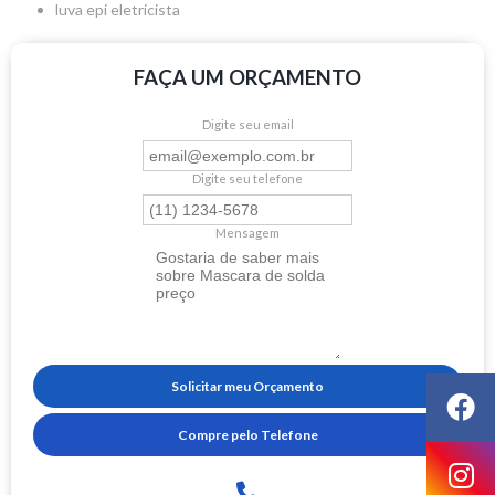
luva epi eletricista
FAÇA UM ORÇAMENTO
Digite seu email
Digite seu telefone
Mensagem
Solicitar meu Orçamento
Compre pelo Telefone