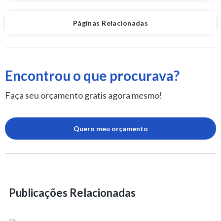
Páginas Relacionadas
Encontrou o que procurava?
Faça seu orçamento gratis agora mesmo!
Quero meu orçamento
Publicações Relacionadas