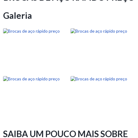
Galeria
SAIBA UM POUCO MAIS SOBRE