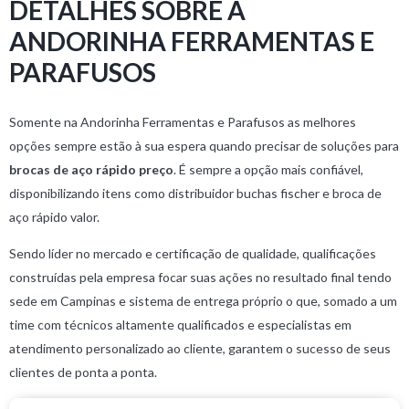
DETALHES SOBRE A
ANDORINHA FERRAMENTAS E
PARAFUSOS
Somente na Andorinha Ferramentas e Parafusos as melhores
opções sempre estão à sua espera quando precisar de soluções para
brocas de aço rápido preço
. É sempre a opção mais confiável,
disponibilizando itens como distribuidor buchas fischer e broca de
aço rápido valor.
Sendo líder no mercado e certificação de qualidade, qualificações
construídas pela empresa focar suas ações no resultado final tendo
sede em Campinas e sistema de entrega próprio o que, somado a um
time com técnicos altamente qualificados e especialistas em
atendimento personalizado ao cliente, garantem o sucesso de seus
clientes de ponta a ponta.