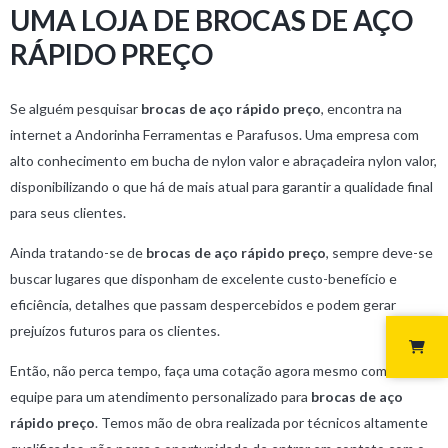
UMA LOJA DE BROCAS DE AÇO
RÁPIDO PREÇO
Se alguém pesquisar
brocas de aço rápido preço
, encontra na
internet a Andorinha Ferramentas e Parafusos. Uma empresa com
alto conhecimento em bucha de nylon valor e abraçadeira nylon valor,
disponibilizando o que há de mais atual para garantir a qualidade final
para seus clientes.
Ainda tratando-se de
brocas de aço rápido preço
, sempre deve-se
buscar lugares que disponham de excelente custo-benefício e
eficiência, detalhes que passam despercebidos e podem gerar
prejuízos futuros para os clientes.
Então, não perca tempo, faça uma cotação agora mesmo com nossa
equipe para um atendimento personalizado para
brocas de aço
rápido preço
. Temos mão de obra realizada por técnicos altamente