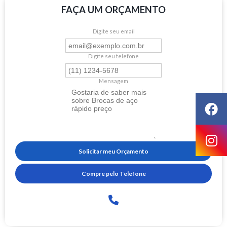
FAÇA UM ORÇAMENTO
Digite seu email
Digite seu telefone
Mensagem
Solicitar meu Orçamento
Compre pelo Telefone