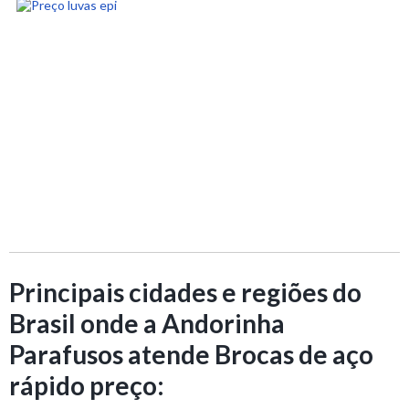
Principais cidades e regiões do
Brasil onde a Andorinha
Parafusos atende Brocas de aço
rápido preço: