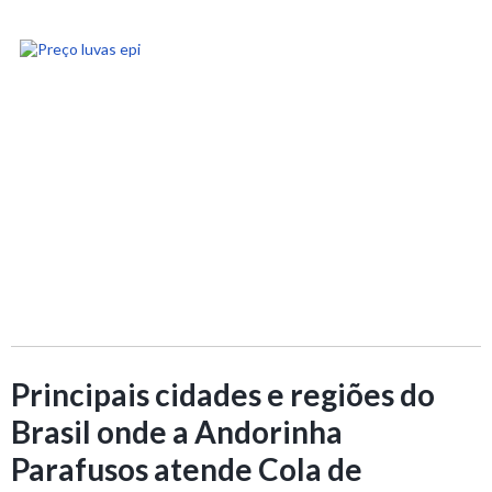
Principais cidades e regiões do
Brasil onde a Andorinha
Parafusos atende Cola de