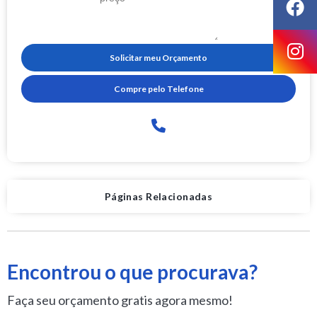
Solicitar meu Orçamento
Compre pelo Telefone
Páginas Relacionadas
Encontrou o que procurava?
Faça seu orçamento gratis agora mesmo!