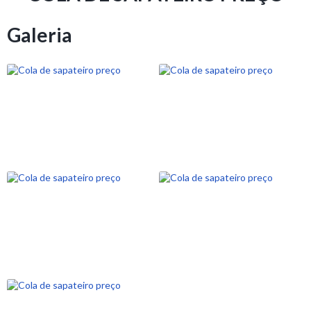
Galeria