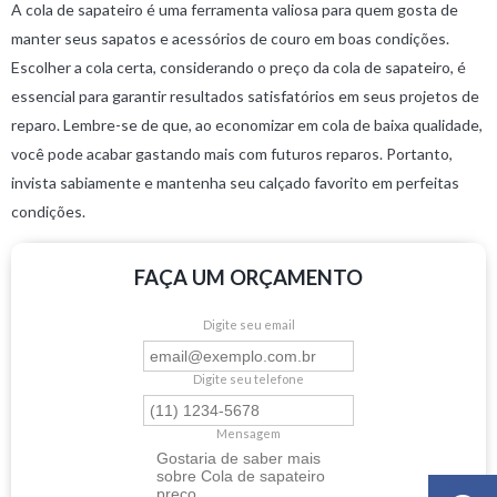
A cola de sapateiro é uma ferramenta valiosa para quem gosta de
manter seus sapatos e acessórios de couro em boas condições.
Escolher a cola certa, considerando o preço da cola de sapateiro, é
essencial para garantir resultados satisfatórios em seus projetos de
reparo. Lembre-se de que, ao economizar em cola de baixa qualidade,
você pode acabar gastando mais com futuros reparos. Portanto,
invista sabiamente e mantenha seu calçado favorito em perfeitas
condições.
FAÇA UM ORÇAMENTO
Digite seu email
Digite seu telefone
Mensagem