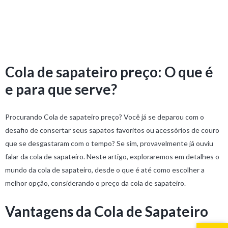
Cola de sapateiro preço: O que é
e para que serve?
Procurando Cola de sapateiro preço? Você já se deparou com o
desafio de consertar seus sapatos favoritos ou acessórios de couro
que se desgastaram com o tempo? Se sim, provavelmente já ouviu
falar da cola de sapateiro. Neste artigo, exploraremos em detalhes o
mundo da cola de sapateiro, desde o que é até como escolher a
melhor opção, considerando o preço da cola de sapateiro.
Vantagens da Cola de Sapateiro