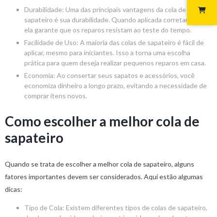
Durabilidade: Uma das principais vantagens da cola de
sapateiro é sua durabilidade. Quando aplicada corretamente,
ela garante que os reparos resistam ao teste do tempo.
Facilidade de Uso: A maioria das colas de sapateiro é fácil de
aplicar, mesmo para iniciantes. Isso a torna uma escolha
prática para quem deseja realizar pequenos reparos em casa.
Economia: Ao consertar seus sapatos e acessórios, você
economiza dinheiro a longo prazo, evitando a necessidade de
comprar itens novos.
Como escolher a melhor cola de
sapateiro
Quando se trata de escolher a melhor cola de sapateiro, alguns
fatores importantes devem ser considerados. Aqui estão algumas
dicas:
Tipo de Cola: Existem diferentes tipos de colas de sapateiro,