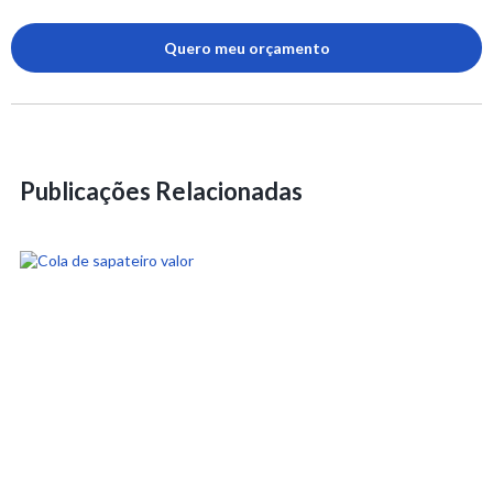
Quero meu orçamento
Publicações Relacionadas