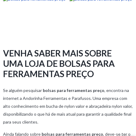
VENHA SABER MAIS SOBRE
UMA LOJA DE BOLSAS PARA
FERRAMENTAS PREÇO
Se alguém pesquisar
bolsas para ferramentas preço
, encontra na
internet a Andorinha Ferramentas e Parafusos. Uma empresa com
alto conhecimento em bucha de nylon valor e abraçadeira nylon valor,
disponibilizando o que há de mais atual para garantir a qualidade final
para seus clientes.
Ainda falando sobre
bolsas para ferramentas preço
, deve-se ter o