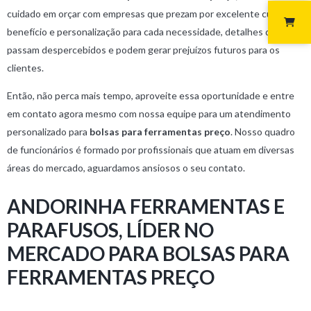
cuidado em orçar com empresas que prezam por excelente custo-
benefício e personalização para cada necessidade, detalhes que
passam despercebidos e podem gerar prejuízos futuros para os
clientes.
Então, não perca mais tempo, aproveite essa oportunidade e entre
em contato agora mesmo com nossa equipe para um atendimento
personalizado para
bolsas para ferramentas preço
. Nosso quadro
de funcionários é formado por profissionais que atuam em diversas
áreas do mercado, aguardamos ansiosos o seu contato.
ANDORINHA FERRAMENTAS E
PARAFUSOS, LÍDER NO
MERCADO PARA BOLSAS PARA
FERRAMENTAS PREÇO