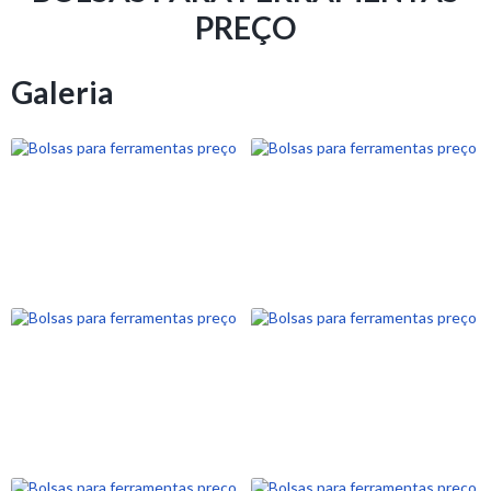
PREÇO
Galeria