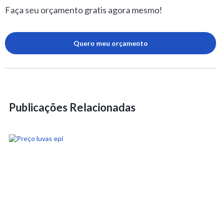
Faça seu orçamento gratis agora mesmo!
Quero meu orçamento
Publicações Relacionadas