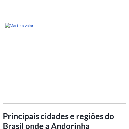
Principais cidades e regiões do
Brasil onde a Andorinha