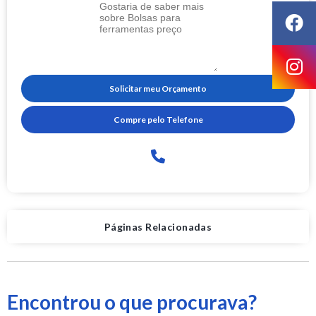
Solicitar meu Orçamento
Compre pelo Telefone
Páginas Relacionadas
Encontrou o que procurava?