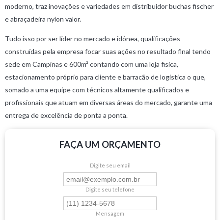
moderno, traz inovações e variedades em distribuidor buchas fischer
e abraçadeira nylon valor.
Tudo isso por ser líder no mercado e idônea, qualificações
construídas pela empresa focar suas ações no resultado final tendo
sede em Campinas e 600m² contando com uma loja fisica,
estacionamento próprio para cliente e barracão de logistica o que,
somado a uma equipe com técnicos altamente qualificados e
profissionais que atuam em diversas áreas do mercado, garante uma
entrega de excelência de ponta a ponta.
FAÇA UM ORÇAMENTO
Digite seu email
Digite seu telefone
Mensagem