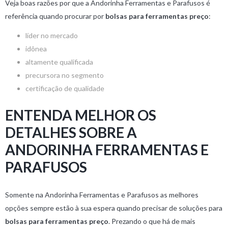
Veja boas razões por que a Andorinha Ferramentas e Parafusos é
referência quando procurar por
bolsas para ferramentas preço
:
líder no mercado
idônea
altamente qualificada
precursora no segmento
certificação de qualidade
ENTENDA MELHOR OS
DETALHES SOBRE A
ANDORINHA FERRAMENTAS E
PARAFUSOS
Somente na Andorinha Ferramentas e Parafusos as melhores
opções sempre estão à sua espera quando precisar de soluções para
bolsas para ferramentas preço
. Prezando o que há de mais