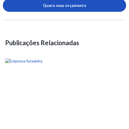
Quero meu orçamento
Publicações Relacionadas