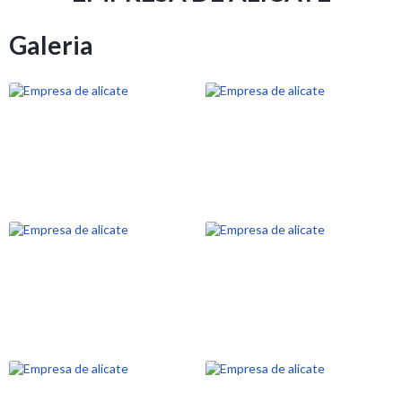
Galeria