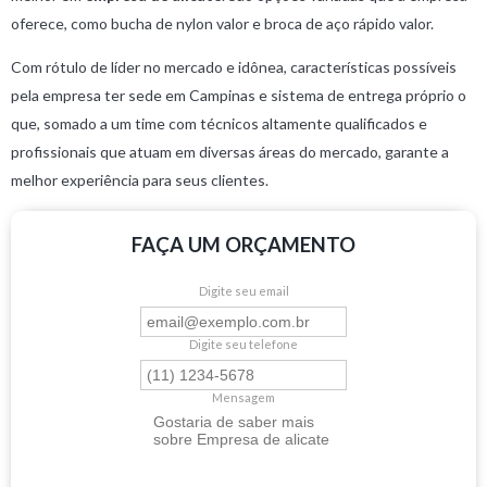
oferece, como bucha de nylon valor e broca de aço rápido valor.
Com rótulo de líder no mercado e idônea, características possíveis
pela empresa ter sede em Campinas e sistema de entrega próprio o
que, somado a um time com técnicos altamente qualificados e
profissionais que atuam em diversas áreas do mercado, garante a
melhor experiência para seus clientes.
FAÇA UM ORÇAMENTO
Digite seu email
Digite seu telefone
Mensagem