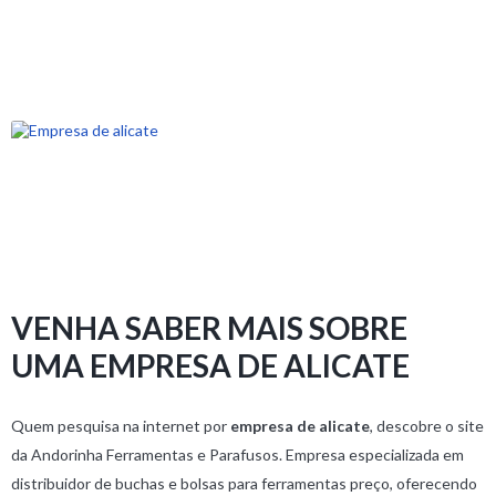
VENHA SABER MAIS SOBRE
UMA EMPRESA DE ALICATE
Quem pesquisa na internet por
empresa de alicate
, descobre o site
da Andorinha Ferramentas e Parafusos. Empresa especializada em
distribuidor de buchas e bolsas para ferramentas preço, oferecendo