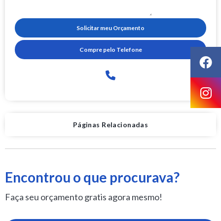
Solicitar meu Orçamento
Compre pelo Telefone
Páginas Relacionadas
Encontrou o que procurava?
Faça seu orçamento gratis agora mesmo!