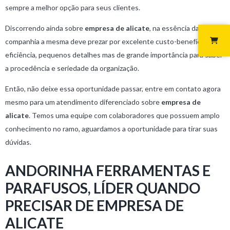
sempre a melhor opção para seus clientes.
Discorrendo ainda sobre
empresa de alicate
, na essência da
companhia a mesma deve prezar por excelente custo-benefício e
eficiência, pequenos detalhes mas de grande importância para saber
a procedência e seriedade da organização.
Então, não deixe essa oportunidade passar, entre em contato agora
mesmo para um atendimento diferenciado sobre
empresa de
alicate
. Temos uma equipe com colaboradores que possuem amplo
conhecimento no ramo, aguardamos a oportunidade para tirar suas
dúvidas.
ANDORINHA FERRAMENTAS E
PARAFUSOS, LÍDER QUANDO
PRECISAR DE EMPRESA DE
ALICATE