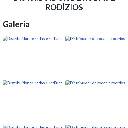
RODÍZIOS
Galeria