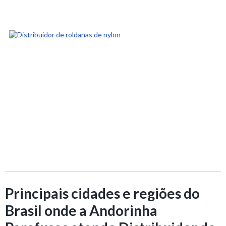
Principais cidades e regiões do
Brasil onde a Andorinha