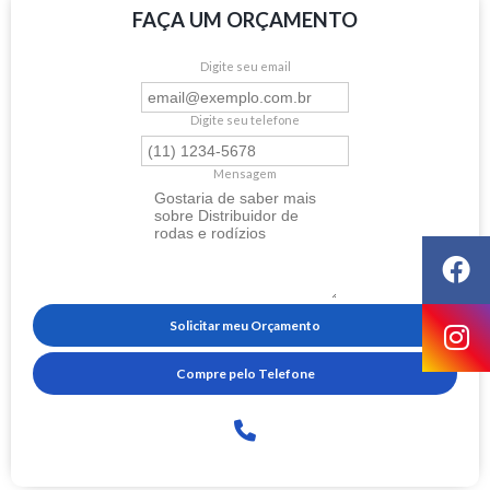
FAÇA UM ORÇAMENTO
Digite seu email
Digite seu telefone
Mensagem
Solicitar meu Orçamento
Compre pelo Telefone