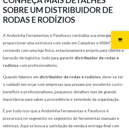
SOBRE UM DISTRIBUIDOR DE
RODAS E RODÍZIOS
A Andorinha Ferramentas e Parafusos centraliza sua energia em
proporcionar uma estrutura com sede em Campinas e 600m²
contando com uma loja fisica, estacionamento próprio para cliente e
barracão de logistica, tudo para garantir
distribuidor de rodas e
rodízios
com profissionalismo.
Quando falamos em
distribuidor de rodas e rodízios
, deve-se ter
o cuidado em orçar com empresas que prezam por excelente custo-
benefício e profissionalismo, pequenos detalhes mas de grande
importância para saber a procedência e seriedade da organização.
É por tudo isso que a Andorinha Ferramentas e Parafusos é
precursora no segmento no segmento de ferramentas manuais e
elétricas. Aqui se busca a satisfação da venda à entrega final com