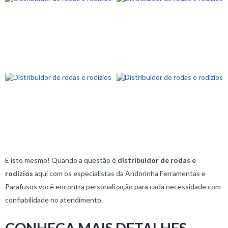
É isto mesmo! Quando a questão é
distribuidor de rodas e
rodízios
aqui com os especialistas da Andorinha Ferramentas e
Parafusos você encontra personalização para cada necessidade com
confiabilidade no atendimento.
CONHEÇA MAIS DETALHES