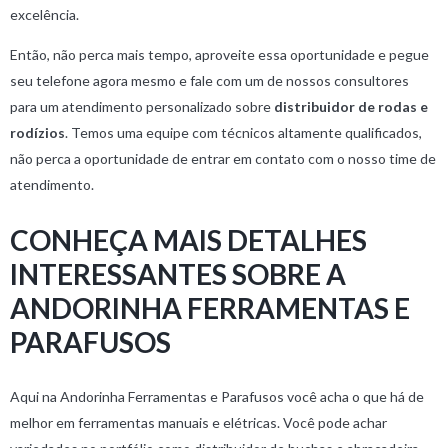
excelência.
Então, não perca mais tempo, aproveite essa oportunidade e pegue
seu telefone agora mesmo e fale com um de nossos consultores
para um atendimento personalizado sobre
distribuidor de rodas e
rodízios
. Temos uma equipe com técnicos altamente qualificados,
não perca a oportunidade de entrar em contato com o nosso time de
atendimento.
CONHEÇA MAIS DETALHES
INTERESSANTES SOBRE A
ANDORINHA FERRAMENTAS E
PARAFUSOS
Aqui na Andorinha Ferramentas e Parafusos você acha o que há de
melhor em ferramentas manuais e elétricas. Você pode achar