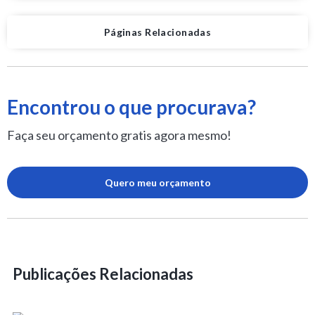
Páginas Relacionadas
Encontrou o que procurava?
Faça seu orçamento gratis agora mesmo!
Quero meu orçamento
Publicações Relacionadas