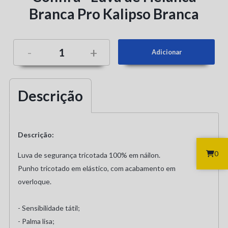
Branca Pro Kalipso Branca
-
+
Descrição
Descrição:
0
Luva de segurança tricotada 100% em náilon.
Punho tricotado em elástico, com acabamento em
overloque.
- Sensibilidade tátil;
- Palma lisa;