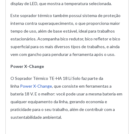
display de LED, que mostra a temperatura selecionada.
Este soprador térmico também possui sistema de proteção
interna contra superaquecimento, o que proporciona maior
tempo de uso, além de base estável, ideal para trabalhos
estacionários. Acompanha bico redutor, bico refletor e bico
superficial para os mais diversos tipos de trabalhos, e ainda
vem com gancho para pendurar a ferramenta após o uso.
Power X-Change
O Soprador Térmico TE-HA 18 Li Solo faz parte da
linha
Power X-Change
, que consiste em ferramentas a
bateria 18 V. E o melhor: você pode usar a mesma bateria em
qualquer equipamento da linha, gerando economia e
praticidade para o seu trabalho, além de contribuir com a
sustentabilidade ambiental.