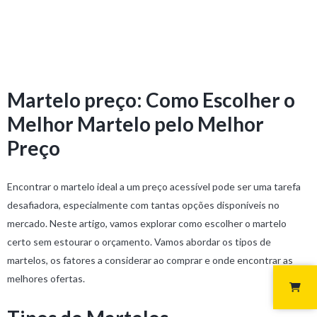
Martelo preço: Como Escolher o
Melhor Martelo pelo Melhor
Preço
Encontrar o martelo ideal a um preço acessível pode ser uma tarefa
desafiadora, especialmente com tantas opções disponíveis no
mercado. Neste artigo, vamos explorar como escolher o martelo
certo sem estourar o orçamento. Vamos abordar os tipos de
martelos, os fatores a considerar ao comprar e onde encontrar as
melhores ofertas.