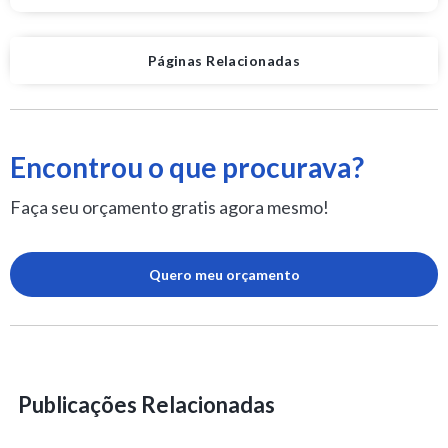
Páginas Relacionadas
Encontrou o que procurava?
Faça seu orçamento gratis agora mesmo!
Quero meu orçamento
Publicações Relacionadas