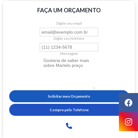
FAÇA UM ORÇAMENTO
Digite seu email
Digite seu telefone
Mensagem
Solicitar meu Orçamento
Compre pelo Telefone