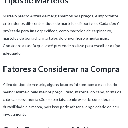
Tipos de Martelos
Martelo preço: Antes de mergulharmos nos preços, é importante
entender os diferentes tipos de martelos disponíveis. Cada tipo é
projetado para fins específicos, como martelos de carpinteiro,
martelos de borracha, martelos de engenheiro e muito mais.
Considere a tarefa que você pretende realizar para escolher o tipo
adequado.
Fatores a Considerar na Compra
Além do tipo de martelo, alguns fatores influenciam a escolha do
melhor martelo pelo melhor preço. Peso, material do cabo, forma da
cabeça e ergonomia são essenciais. Lembre-se de considerar a
durabilidade e a marca, pois isso pode afetar a longevidade do seu
investimento.