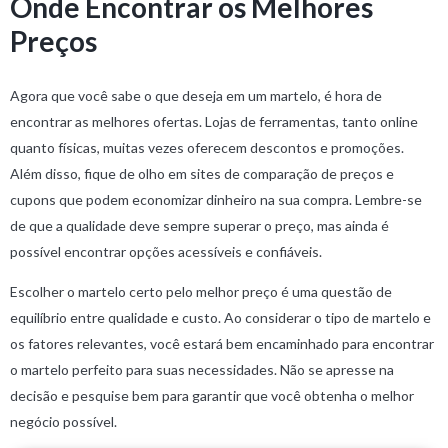
Onde Encontrar os Melhores
Preços
Agora que você sabe o que deseja em um martelo, é hora de
encontrar as melhores ofertas. Lojas de ferramentas, tanto online
quanto físicas, muitas vezes oferecem descontos e promoções.
Além disso, fique de olho em sites de comparação de preços e
cupons que podem economizar dinheiro na sua compra. Lembre-se
de que a qualidade deve sempre superar o preço, mas ainda é
possível encontrar opções acessíveis e confiáveis.
Escolher o martelo certo pelo melhor preço é uma questão de
equilíbrio entre qualidade e custo. Ao considerar o tipo de martelo e
os fatores relevantes, você estará bem encaminhado para encontrar
o martelo perfeito para suas necessidades. Não se apresse na
decisão e pesquise bem para garantir que você obtenha o melhor
negócio possível.