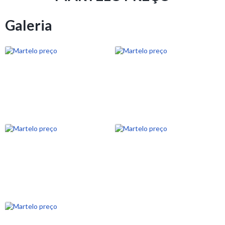
Galeria