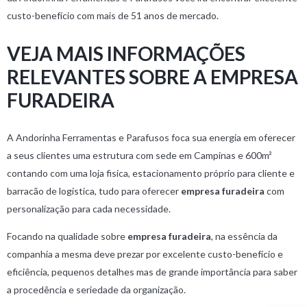
custo-benefício com mais de 51 anos de mercado.
VEJA MAIS INFORMAÇÕES
RELEVANTES SOBRE A EMPRESA
FURADEIRA
A Andorinha Ferramentas e Parafusos foca sua energia em oferecer
a seus clientes uma estrutura com sede em Campinas e 600m²
contando com uma loja fisica, estacionamento próprio para cliente e
barracão de logistica, tudo para oferecer
empresa furadeira
com
personalização para cada necessidade.
Focando na qualidade sobre
empresa furadeira
, na essência da
companhia a mesma deve prezar por excelente custo-benefício e
eficiência, pequenos detalhes mas de grande importância para saber
a procedência e seriedade da organização.