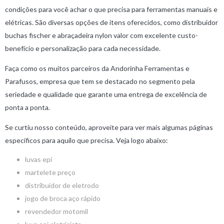
condições para você achar o que precisa para ferramentas manuais e
elétricas. São diversas opções de itens oferecidos, como distribuidor
buchas fischer e abraçadeira nylon valor com excelente custo-
benefício e personalização para cada necessidade.
Faça como os muitos parceiros da Andorinha Ferramentas e
Parafusos, empresa que tem se destacado no segmento pela
seriedade e qualidade que garante uma entrega de excelência de
ponta a ponta.
Se curtiu nosso conteúdo, aproveite para ver mais algumas páginas
específicos para aquilo que precisa. Veja logo abaixo:
luvas epi
martelete preço
distribuidor de eletrodo
jogo de broca aço rápido
revendedor motomil