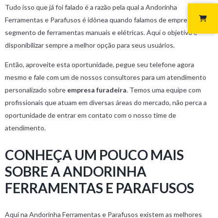
Tudo isso que já foi falado é a razão pela qual a Andorinha
Ferramentas e Parafusos é idônea quando falamos de empresas do
segmento de ferramentas manuais e elétricas. Aqui o objetivo é
disponibilizar sempre a melhor opção para seus usuários.
Então, aproveite esta oportunidade, pegue seu telefone agora
mesmo e fale com um de nossos consultores para um atendimento
personalizado sobre
empresa furadeira
. Temos uma equipe com
profissionais que atuam em diversas áreas do mercado, não perca a
oportunidade de entrar em contato com o nosso time de
atendimento.
CONHEÇA UM POUCO MAIS
SOBRE A ANDORINHA
FERRAMENTAS E PARAFUSOS
Aqui na Andorinha Ferramentas e Parafusos existem as melhores