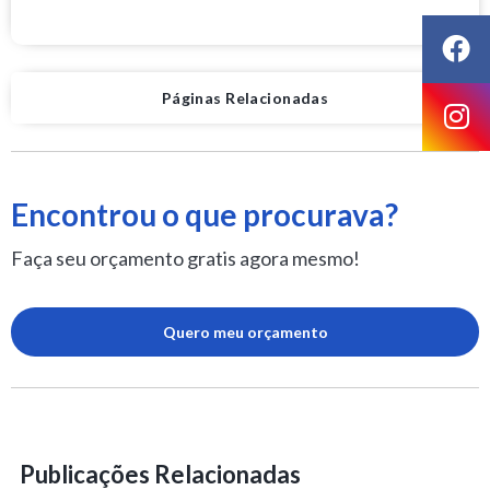
Páginas Relacionadas
Encontrou o que procurava?
Faça seu orçamento gratis agora mesmo!
Quero meu orçamento
Publicações Relacionadas