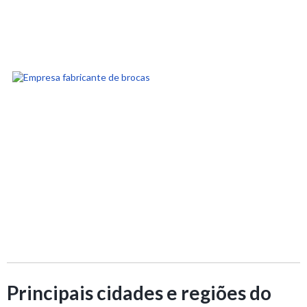
Principais cidades e regiões do