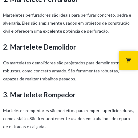
Marteletes perfuradores são ideais para perfurar concreto, pedra e
alvenaria. Eles são amplamente usados em projetos de construção
civil e oferecem uma excelente potência de perfuração.
2. Martelete Demolidor
Os marteletes demolidores são projetados para demolir estruturas
robustas, como concreto armado. São ferramentas robustas,
capazes de realizar trabalhos pesados.
3. Martelete Rompedor
Marteletes rompedores são perfeitos para romper superfícies duras,
como asfalto. São frequentemente usados em trabalhos de reparo
de estradas e calçadas.