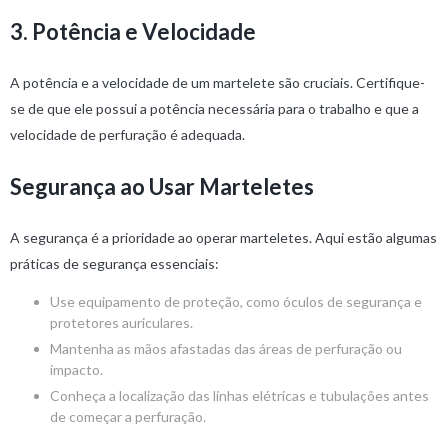
3. Potência e Velocidade
A potência e a velocidade de um martelete são cruciais. Certifique-
se de que ele possui a potência necessária para o trabalho e que a
velocidade de perfuração é adequada.
Segurança ao Usar Marteletes
A segurança é a prioridade ao operar marteletes. Aqui estão algumas
práticas de segurança essenciais:
Use equipamento de proteção, como óculos de segurança e
protetores auriculares.
Mantenha as mãos afastadas das áreas de perfuração ou
impacto.
Conheça a localização das linhas elétricas e tubulações antes
de começar a perfuração.