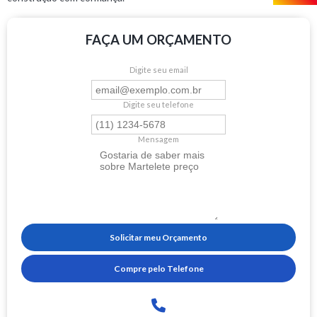
FAÇA UM ORÇAMENTO
Digite seu email
Digite seu telefone
Mensagem
Solicitar meu Orçamento
Compre pelo Telefone