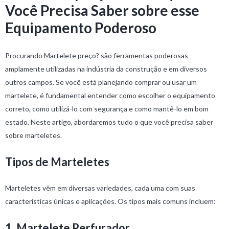
Você Precisa Saber sobre esse
Equipamento Poderoso
Procurando Martelete preço? são ferramentas poderosas
amplamente utilizadas na indústria da construção e em diversos
outros campos. Se você está planejando comprar ou usar um
martelete, é fundamental entender como escolher o equipamento
correto, como utilizá-lo com segurança e como mantê-lo em bom
estado. Neste artigo, abordaremos tudo o que você precisa saber
sobre marteletes.
Tipos de Marteletes
Marteletes vêm em diversas variedades, cada uma com suas
características únicas e aplicações. Os tipos mais comuns incluem:
1. Martelete Perfurador