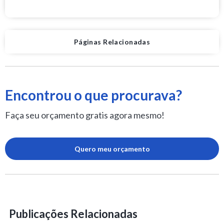
Páginas Relacionadas
Encontrou o que procurava?
Faça seu orçamento gratis agora mesmo!
Quero meu orçamento
Publicações Relacionadas