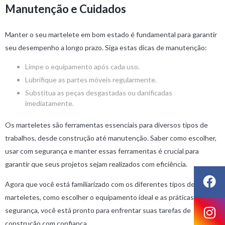
Manutenção e Cuidados
Manter o seu martelete em bom estado é fundamental para garantir
seu desempenho a longo prazo. Siga estas dicas de manutenção:
Limpe o equipamento após cada uso.
Lubrifique as partes móveis regularmente.
Substitua as peças desgastadas ou danificadas
imediatamente.
Os marteletes são ferramentas essenciais para diversos tipos de
trabalhos, desde construção até manutenção. Saber como escolher,
usar com segurança e manter essas ferramentas é crucial para
garantir que seus projetos sejam realizados com eficiência.
Agora que você está familiarizado com os diferentes tipos de
marteletes, como escolher o equipamento ideal e as práticas de
segurança, você está pronto para enfrentar suas tarefas de
construção com confiança.