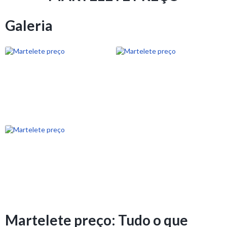
Galeria
Martelete preço: Tudo o que