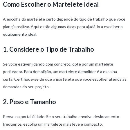
Como Escolher o Martelete Ideal
A escolha do martelete certo depende do tipo de trabalho que você
planeja realizar. Aqui estão algumas dicas para ajudá-lo a escolher o
equipamento ideal:
1. Considere o Tipo de Trabalho
Se você estiver lidando com concreto, opte por um martelete
perfurador. Para demolição, um martelete demolidor é a escolha
certa. Certifique-se de que o martelete que você escolher atenda às
demandas do seu projeto.
2. Peso e Tamanho
Pense na portabilidade. Se o seu trabalho envolve deslocamento
frequente, escolha um martelete mais leve e compacto.