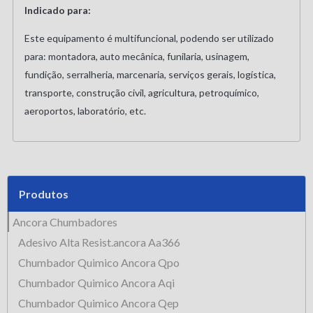
Indicado para:
Este equipamento é multifuncional, podendo ser utilizado
para: montadora, auto mecânica, funilaria, usinagem,
fundição, serralheria, marcenaria, serviços gerais, logística,
transporte, construção civil, agricultura, petroquímico,
aeroportos, laboratório, etc.
Produtos
Ancora Chumbadores
Adesivo Alta Resist.ancora Aa366
Chumbador Quimico Ancora Qpo
Chumbador Quimico Ancora Aqi
Chumbador Quimico Ancora Qep