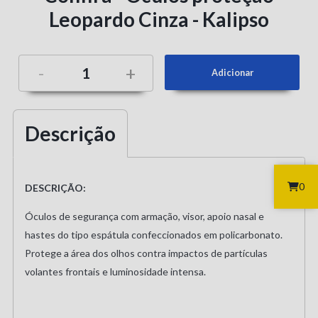
Leopardo Cinza - Kalipso
-
+
Descrição
0
DESCRIÇÃO:
Óculos de segurança com armação, visor, apoio nasal e
hastes do tipo espátula confeccionados em policarbonato.
Protege a área dos olhos contra impactos de partículas
volantes frontais e luminosidade intensa.